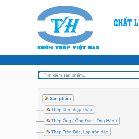
Sản phẩm
Thép tấm nhập khẩu
Thép Ống ( Ống Đúc - Ống Hàn )
Thép Tròn Đặc, Láp tròn đặc