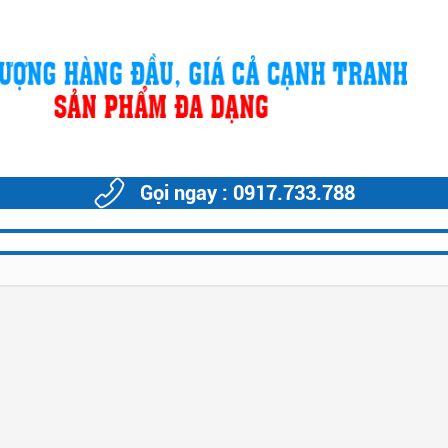
Gọi ngay : 0917.733.788