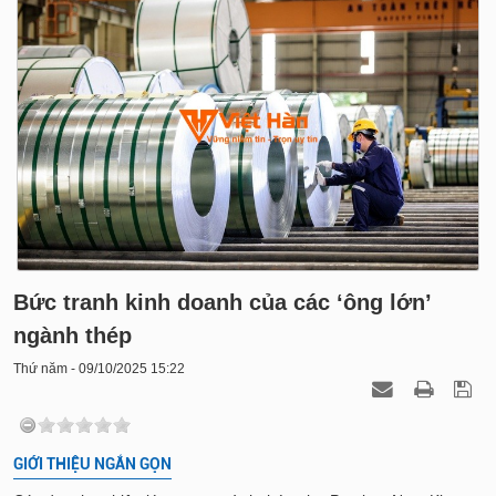
Bức tranh kinh doanh của các ‘ông lớn’
ngành thép
Thứ năm - 09/10/2025 15:22
GIỚI THIỆU NGẮN GỌN