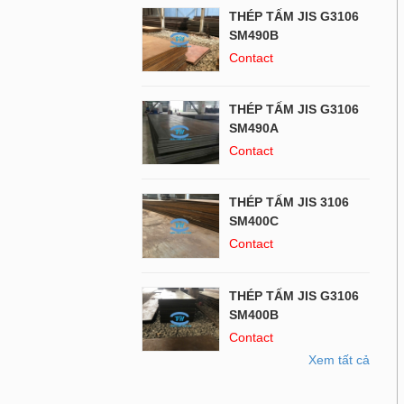
THÉP TẤM JIS G3106
SM490B
Contact
THÉP TẤM JIS G3106
SM490A
Contact
THÉP TẤM JIS 3106
SM400C
Contact
THÉP TẤM JIS G3106
SM400B
Contact
Xem tất cả