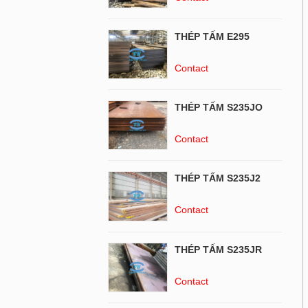
THÉP TẤM E295
Contact
THÉP TẤM S235JO
Contact
THÉP TẤM S235J2
Contact
THÉP TẤM S235JR
Contact